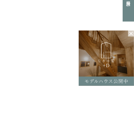
0154-52-7133
L
付時間 8:30-17:30（平日）
定休日／土曜･日曜･祝日