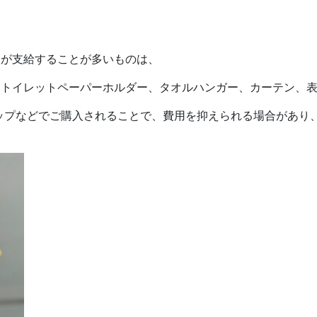
様が支給することが多いものは、
、トイレットペーパーホルダー、タオルハンガー、カーテン、
ップなどでご購入されることで、費用を抑えられる場合があり