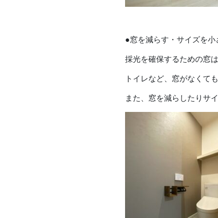
●窓を減らす・サイズを小
採光を確保するための窓
トイレなど、窓がなくて
また、窓を減らしたりサ