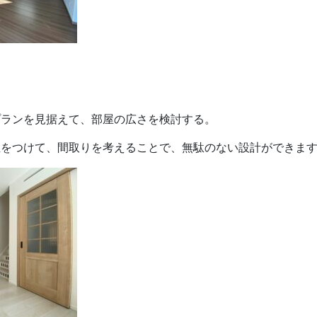
プランを見据えて、部屋の広さを検討する。
位をつけて、間取りを考えることで、無駄のない設計ができま