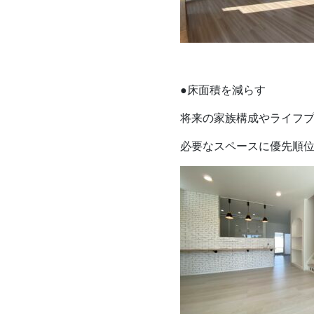
●床面積を減らす
将来の家族構成やライフ
必要なスペースに優先順