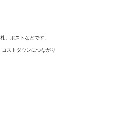
表札、ポストなどです。
、コストダウンにつながり