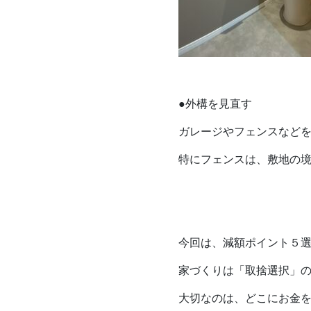
●外構を見直す
ガレージやフェンスなど
特にフェンスは、敷地の
今回は、減額ポイント５
家づくりは「取捨選択」
大切なのは、どこにお金を