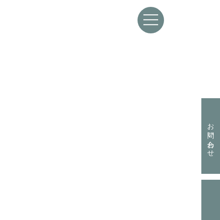
資料請求はこちらから
お問い合わせ
お問い合わせはこちらから
お電話からも承ります。
資料請求