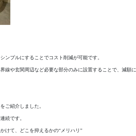
をシンプルにすることでコスト削減が可能です。
境界線や玄関周辺など必要な部分のみに設置することで、減額
選をご紹介しました。
の連続です。
かけて、どこを抑えるかの“メリハリ”