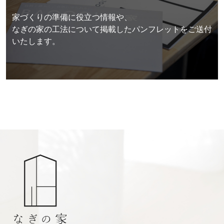
家づくりの準備に役立つ情報や、
なぎの家の工法について掲載したパンフレットをご送付
いたします。