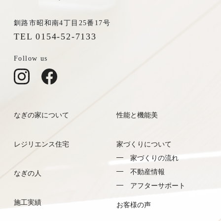
釧路市昭和南4丁目25番17号
TEL 0154-52-7133
Follow us
なぎの家について
性能と機能美
レジリエンス住宅
家づくりについて
家づくりの流れ
不動産情報
なぎの人
アフターサポート
施工実績
お客様の声