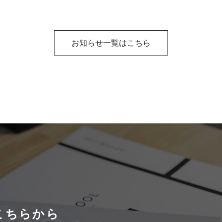
お知らせ一覧はこちら
こちらから