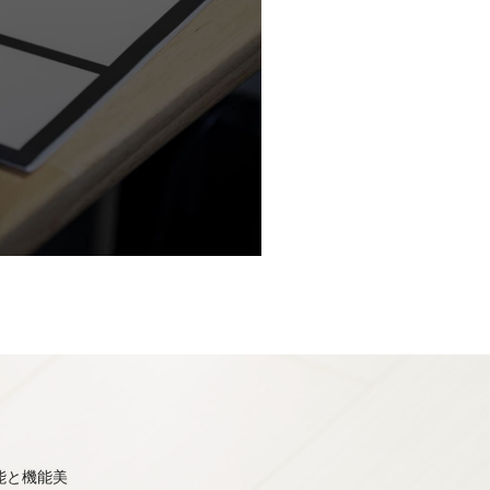
能と機能美