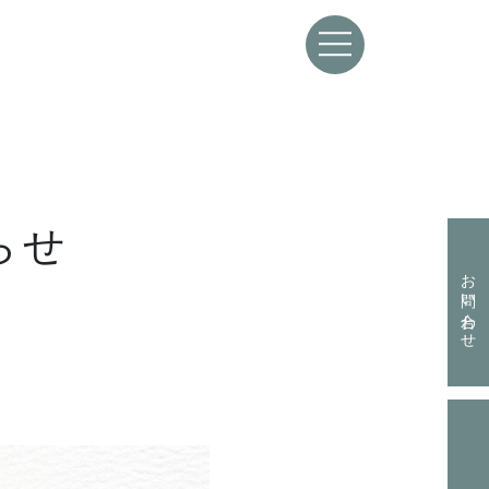
らせ
資料請求はこちらから
お問い合わせ
お問い合わせはこちらから
お電話からも承ります。
資料請求