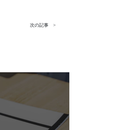
次の記事
>