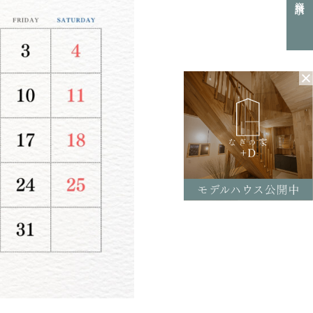
0154-52-7133
L
付時間 8:30-17:30（平日）
定休日／土曜･日曜･祝日