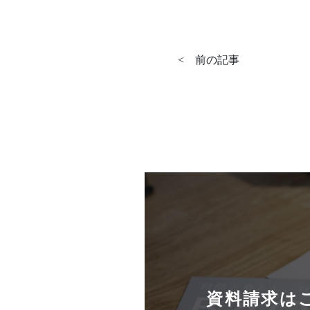
<
前の記事
資料請求は