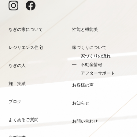
なぎの家について
性能と機能美
レジリエンス住宅
家づくりについて
家づくりの流れ
不動産情報
なぎの人
アフターサポート
施工実績
お客様の声
ブログ
お知らせ
よくあるご質問
お問い合わせ