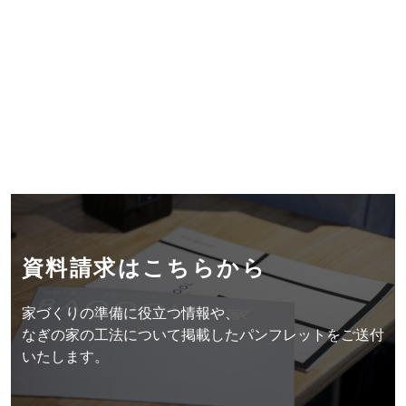
Follow us
資料請求はこちらから
資料請求はこちらから
お問い合わせはこちらから
家づくりの準備に役立つ情報や、
なぎの家の工法について掲載したパンフレットをご送付
いたします。