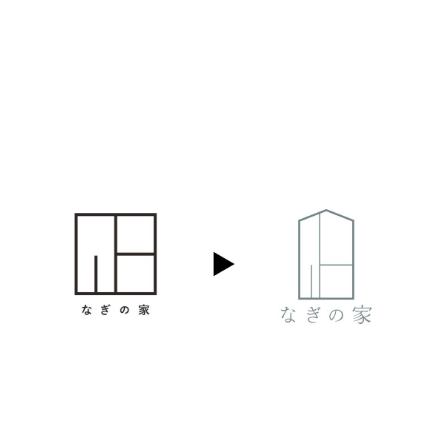
Follow us
資料請求はこちらから
お問い合わせはこちらから