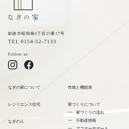
釧路市昭和南4丁目25番17号
TEL 0154-52-7133
Follow us
なぎの家について
性能と機能美
レジリエンス住宅
家づくりについて
家づくりの流れ
不動産情報
なぎの人
アフターサポート