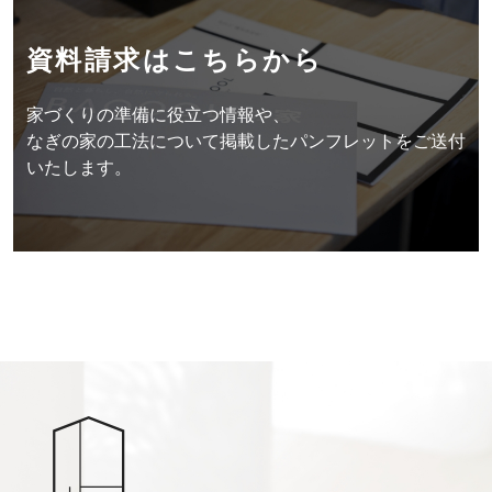
資料請求はこちらから
家づくりの準備に役立つ情報や、
なぎの家の工法について掲載したパンフレットをご送付
いたします。