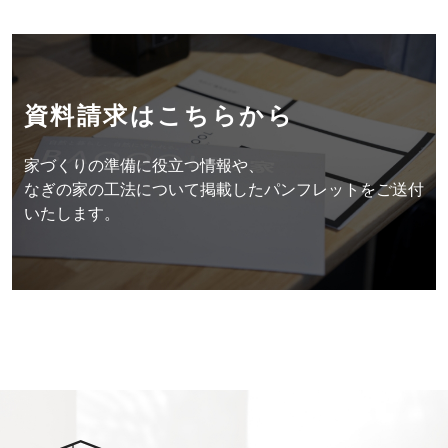
資料請求はこちらから
家づくりの準備に役立つ情報や、
なぎの家の工法について掲載したパンフレットをご送付
いたします。