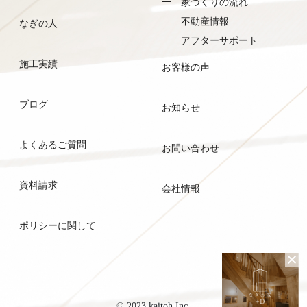
家づくりの流れ
不動産情報
なぎの人
アフターサポート
施工実績
お客様の声
ブログ
お知らせ
よくあるご質問
お問い合わせ
資料請求
会社情報
ポリシーに関して
© 2023 kaitoh Inc.