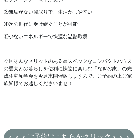
③無駄がない間取りで、生活がしやすい。
④次の世代に受け継ぐことが可能
⑤少ないエネルギーで快適な温熱環境
今回そんなメリットのある高スペックなコンパクトハウス
の愛犬との暮らしを便利に快適に楽しむ「なぎの家」の完
成住宅見学会を今週末開催致しますので、ご予約の上ご家
族皆様でお越しくださいませ！
＞＞＞ご予約はこちらをクリック＜＜＜