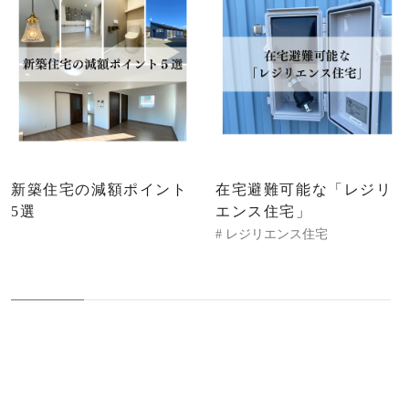
新築住宅の減額ポイント
在宅避難可能な「レジリ
5選
エンス住宅」
# レジリエンス住宅