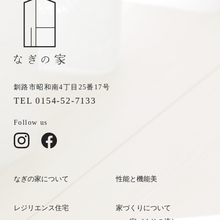
釧路市昭和南4丁目25番17号
TEL 0154-52-7133
Follow us
なぎの家について
性能と機能美
レジリエンス住宅
家づくりについて