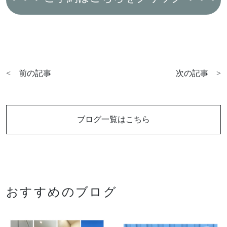
<
前の記事
次の記事
>
ブログ一覧はこちら
おすすめのブログ