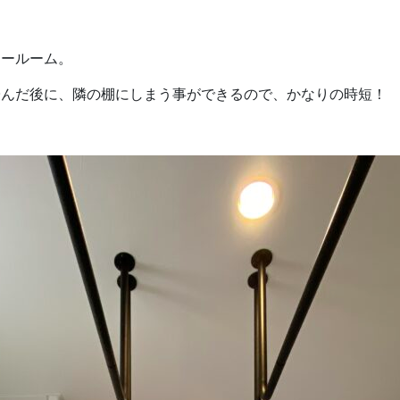
リールーム。
畳んだ後に、隣の棚にしまう事ができるので、かなりの時短！