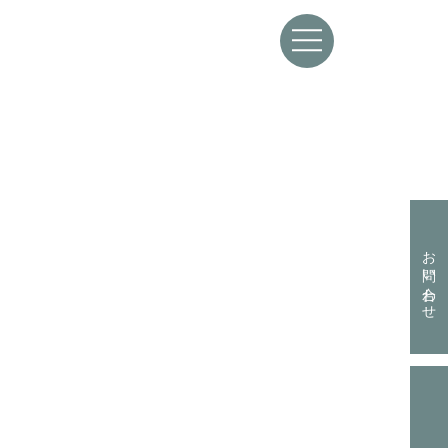
資料請求はこちらから
お問い合わせ
お問い合わせはこちらから
お電話からも承ります。
資料請求