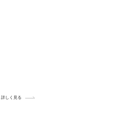
詳しく見る