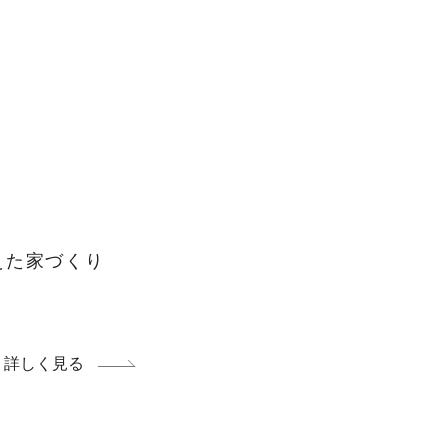
えた家づくり
詳しく見る