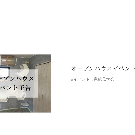
オープンハウスイベン
#イベント
#完成見学会