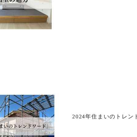
2024年住まいのトレン