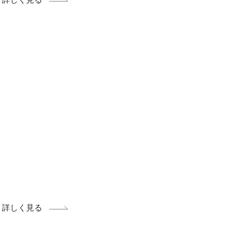
詳しく見る