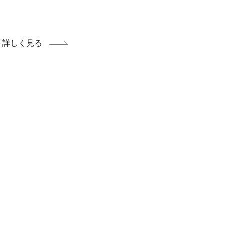
詳しく見る