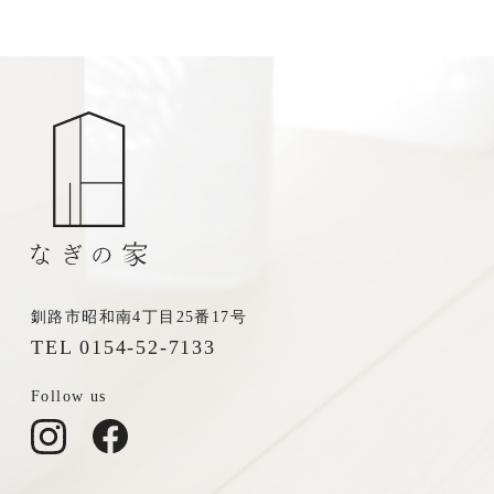
釧路市昭和南4丁目25番17号
TEL 0154-52-7133
Follow us