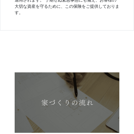
適用されます。 予期せぬ緊急事態にも備え、お客様の
大切な資産を守るために、この保険をご提供しておりま
す。