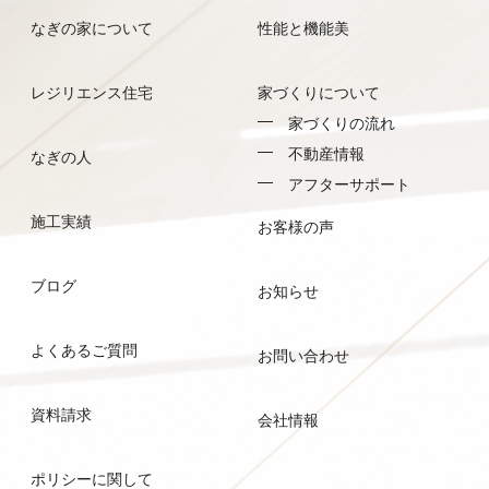
なぎの家について
性能と機能美
レジリエンス住宅
家づくりについて
家づくりの流れ
不動産情報
なぎの人
アフターサポート
施工実績
お客様の声
ブログ
お知らせ
よくあるご質問
お問い合わせ
資料請求
会社情報
ポリシーに関して