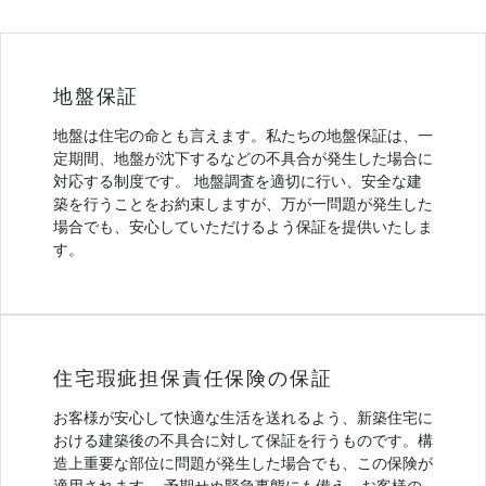
地盤保証
地盤は住宅の命とも言えます。私たちの地盤保証は、一
定期間、地盤が沈下するなどの不具合が発生した場合に
対応する制度です。 地盤調査を適切に行い、安全な建
築を行うことをお約束しますが、万が一問題が発生した
場合でも、安心していただけるよう保証を提供いたしま
す。
住宅瑕疵担保責任保険の保証
お客様が安心して快適な生活を送れるよう、新築住宅に
おける建築後の不具合に対して保証を行うものです。構
造上重要な部位に問題が発生した場合でも、この保険が