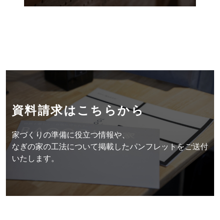
資料請求はこちらから
家づくりの準備に役立つ情報や、
なぎの家の工法について掲載したパンフレットをご送付
いたします。