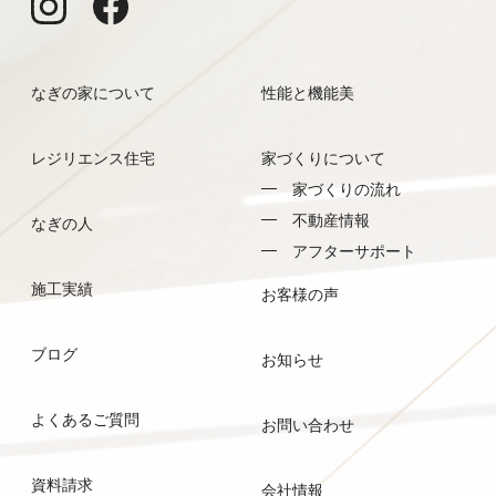
なぎの家について
性能と機能美
レジリエンス住宅
家づくりについて
家づくりの流れ
不動産情報
なぎの人
アフターサポート
施工実績
お客様の声
ブログ
お知らせ
よくあるご質問
お問い合わせ
資料請求
会社情報