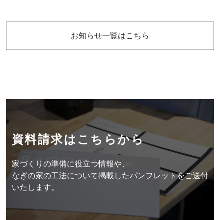
Follow us
お知らせ一覧はこちら
資料請求はこちらから
資料請求はこちらから
お問い合わせはこちらから
家づくりの準備に役立つ情報や、
なぎの家の工法について掲載したパンフレットをご送付
いたします。