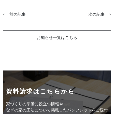
Follow us
<
前の記事
次の記事
>
お知らせ一覧はこちら
資料請求はこちらから
お問い合わせはこちらから
資料請求はこちらから
家づくりの準備に役立つ情報や、
なぎの家の工法について掲載したパンフレットをご送付