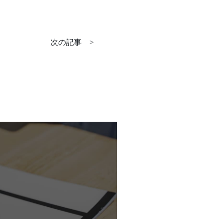
次の記事
>