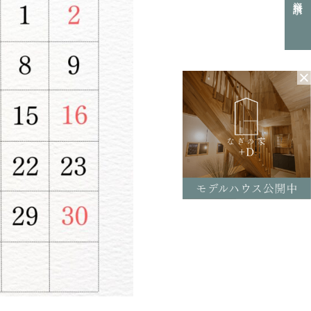
0154-52-7133
L
付時間 8:30-17:30（平日）
定休日／土曜･日曜･祝日