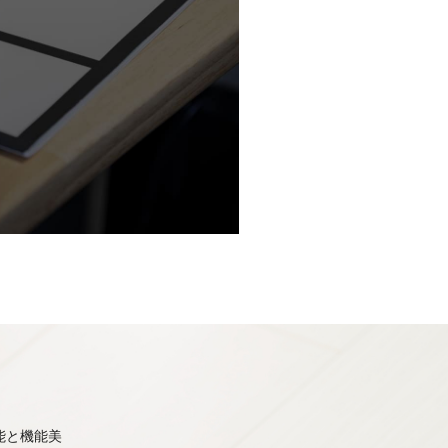
能と機能美