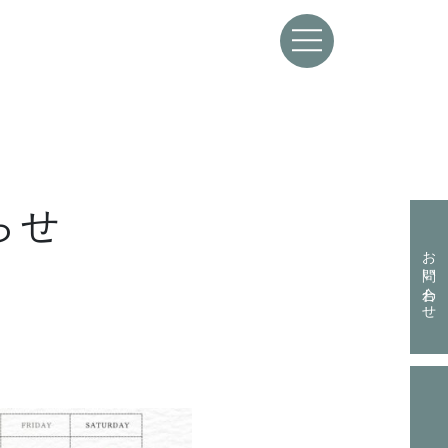
らせ
資料請求はこちらから
お問い合わせ
お問い合わせはこちらから
お電話からも承ります。
資料請求