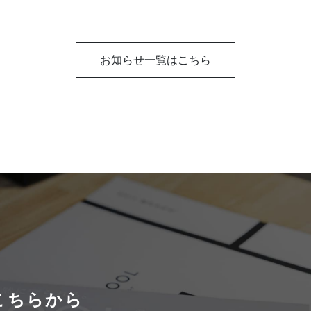
お知らせ一覧はこちら
こちらから