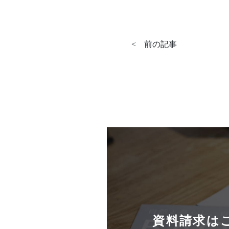
<
前の記事
資料請求は