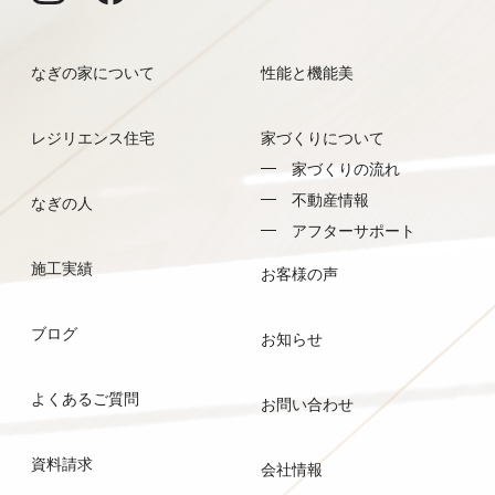
なぎの家について
性能と機能美
レジリエンス住宅
家づくりについて
家づくりの流れ
不動産情報
なぎの人
アフターサポート
施工実績
お客様の声
ブログ
お知らせ
よくあるご質問
お問い合わせ
資料請求
会社情報