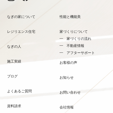
なぎの家について
性能と機能美
レジリエンス住宅
家づくりについて
家づくりの流れ
不動産情報
なぎの人
アフターサポート
施工実績
お客様の声
ブログ
お知らせ
よくあるご質問
お問い合わせ
資料請求
会社情報