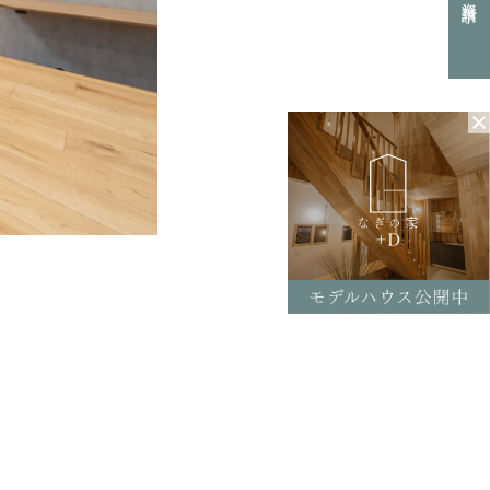
0154-52-7133
L
付時間 8:30-17:30（平日）
定休日／土曜･日曜･祝日