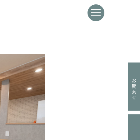
資料請求はこちらから
お問い合わせ
お問い合わせはこちらから
お電話からも承ります。
資料請求