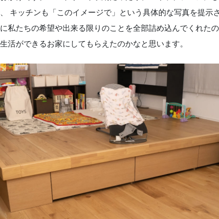
、 キッチンも「このイメージで」という具体的な写真を提示
に私たちの希望や出来る限りのことを全部詰め込んでくれたの
生活ができるお家にしてもらえたのかなと思います。