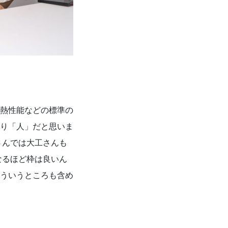
熱性能などの標準の
り「人」だと思いま
さんでは大工さんも
なるほど枠は良いん
ういうところも含め