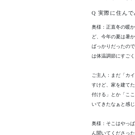
Q 実際に住ん
奥様：正直冬の暖か
ど、今年の夏は暑か
ばっかりだったので
は体温調節にすごく
ご主人：まだ「カイ
すけど、家を建てた
付ける」とか「ここ
いてきたなぁと感じ
奥様：そこはやっぱ
ん聞いてくださった