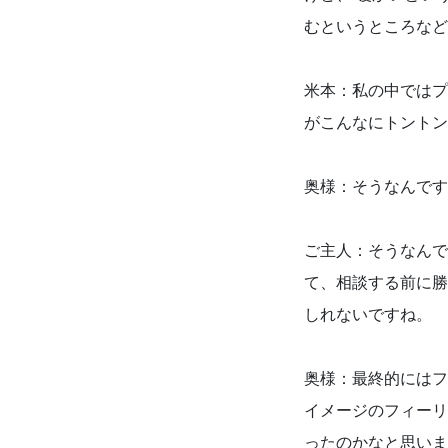
むというところなど
米本：私の中ではプ
がこんなにトントン
奥様：そうなんです
ご主人：そうなんで
て、相談する前に勝
しれないですね。
奥様：最終的にはフ
イメージのフィーリ
ったのかなと思いま