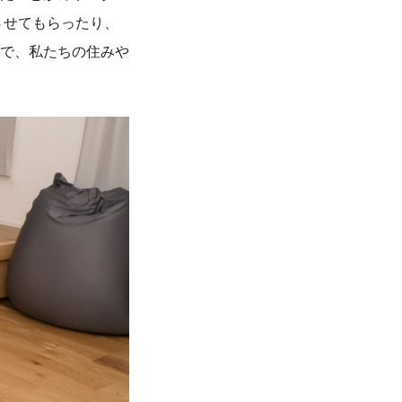
させてもらったり、
で、私たちの住みや