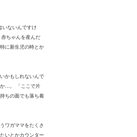
はいないんですけ
 赤ちゃんを産んだ
特に新生児の時とか
いかもしれないんで
か…。 「ここで片
持ちの面でも落ち着
うワガママをたくさ
たいとかカウンター