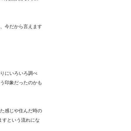
、今だから言えます
りにいろいろ調べ
う印象だったのかも
た感じや住んだ時の
ますという流れにな