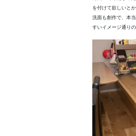
を付けて欲しいとか
洗面も創作で、本当
すいイメージ通りの