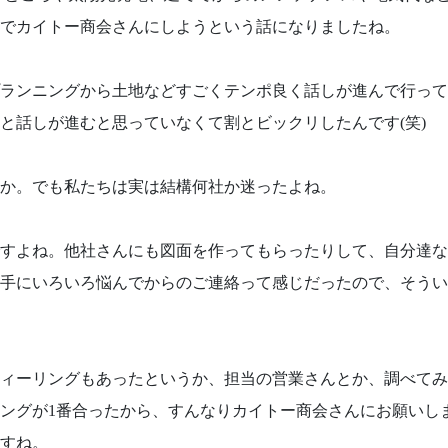
でカイトー商会さんにしようという話になりましたね。
ランニングから土地などすごくテンポ良く話しが進んで行って
と話しが進むと思っていなくて割とビックリしたんです(笑)
か。でも私たちは実は結構何社か迷ったよね。
すよね。他社さんにも図面を作ってもらったりして、自分達な
手にいろいろ悩んでからのご連絡って感じだったので、そうい
ィーリングもあったというか、担当の営業さんとか、調べてみ
ングが1番合ったから、すんなりカイトー商会さんにお願いし
すね。